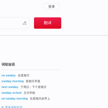
登录
词组短语
on sunday
在星期天
sunday morning
星期天早晨
next sunday
下周日；下个星期天
sunday school
主日学校
on sunday morning
在星期天的早上
更多
词组短语