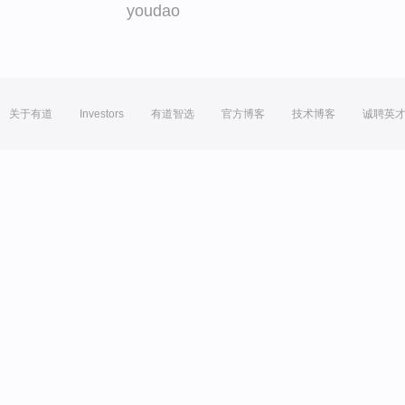
youdao
关于有道
Investors
有道智选
官方博客
技术博客
诚聘英