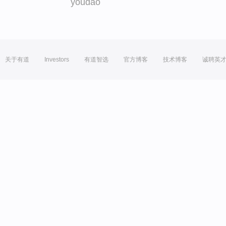
youdao
关于有道
Investors
有道智选
官方博客
技术博客
诚聘英