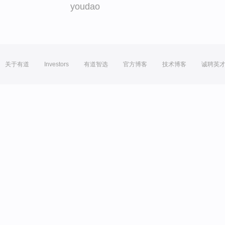
youdao
关于有道
Investors
有道智选
官方博客
技术博客
诚聘英