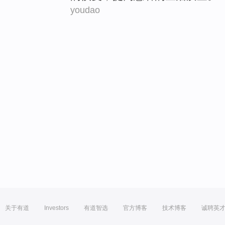
youdao
关于有道
Investors
有道智选
官方博客
技术博客
诚聘英