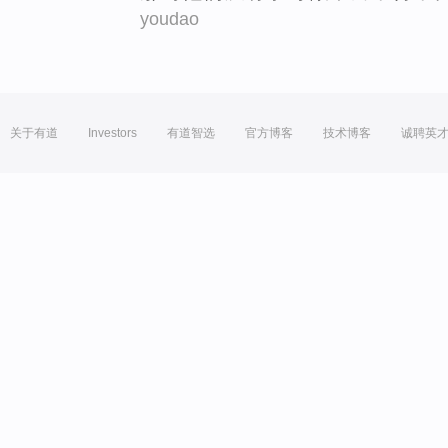
youdao
关于有道
Investors
有道智选
官方博客
技术博客
诚聘英