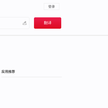
登录
应用推荐