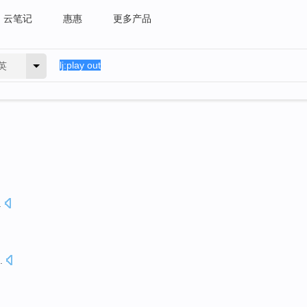
云笔记
惠惠
更多产品
英
.
.