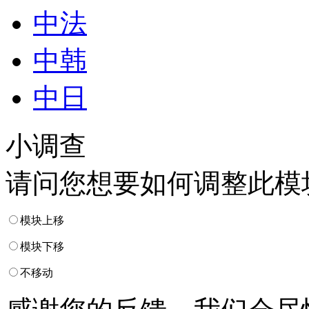
中法
中韩
中日
小调查
请问您想要如何调整此模
模块上移
模块下移
不移动