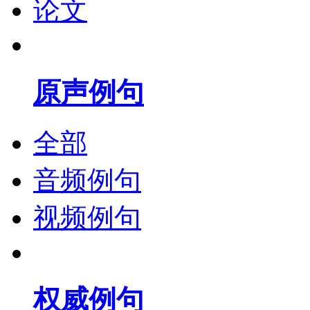
论文
原声例句
全部
音频例句
视频例句
权威例句