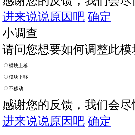
感谢您的反馈，我们会尽
进来说说原因吧
确定
小调查
请问您想要如何调整此模
模块上移
模块下移
不移动
感谢您的反馈，我们会尽
进来说说原因吧
确定