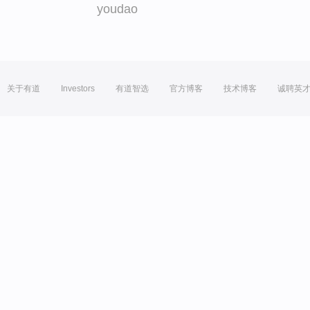
youdao
关于有道
Investors
有道智选
官方博客
技术博客
诚聘英