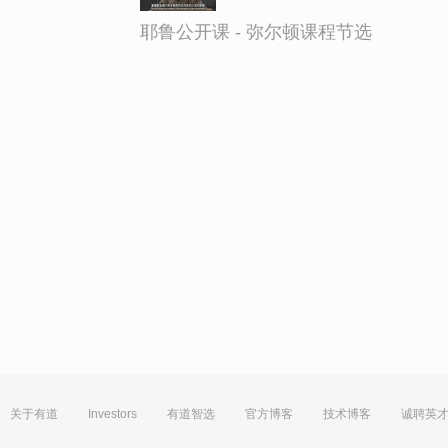
耶鲁公开课 - 弥尔顿课程节选
关于有道
Investors
有道智选
官方博客
技术博客
诚聘英