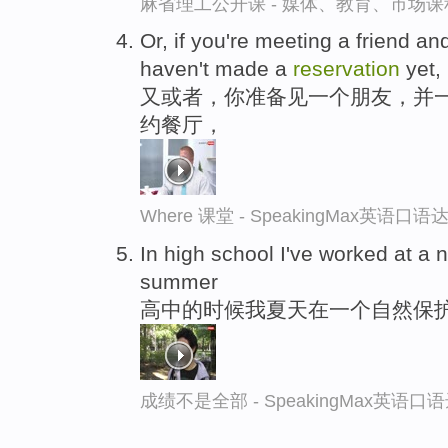
麻省理工公开课 - 媒体、教育、市场
Or, if you're meeting a friend an
haven't made a
reservation
yet,
又或者，你准备见一个朋友，并
约餐厅，
Where 课堂 - SpeakingMax英语口语
In high school I've worked at a 
summer
高中的时候我夏天在一个自然保
成绩不是全部 - SpeakingMax英语口