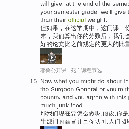
will give, at the end of the seme
your semester grade, we'll give 
than their
official
weight.
但如果，在这学期中，这门课，
末，我们算出你的分数后，我们
好的论文比之前规定的更大的比
耶鲁公开课 - 死亡课程节选
Now what you might do about this
the Surgeon General or you're t
country and you agree with this p
much junk food.
那我们现在要怎么做呢,假设,你
生部门的高官并且你认可,人们摄