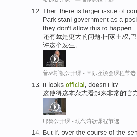
Then there is larger issue of co
Parkistani government as a posi
they don't allow this to happen.
还有就是更大的问题-国家主权,
许这个发生。
普林斯顿公开课 - 国际座谈会课程节选
It looks
official
, doesn't it?
这使得这本杂志看起来非常的官
耶鲁公开课 - 现代诗歌课程节选
But if, over the course of the se