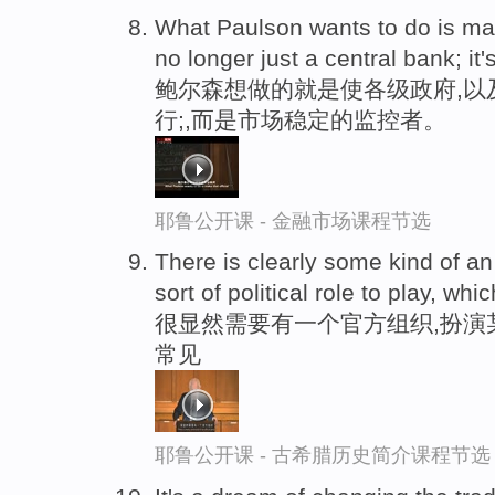
What Paulson wants to do is ma
no longer just a central bank; it'
鲍尔森想做的就是使各级政府,以
行;,而是市场稳定的监控者。
耶鲁公开课 - 金融市场课程节选
There is clearly some kind of a
sort of political role to play, whi
很显然需要有一个官方组织,扮演
常见
耶鲁公开课 - 古希腊历史简介课程节选