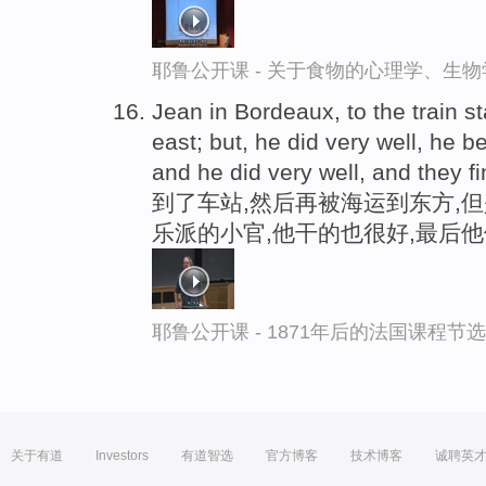
耶鲁公开课 - 关于食物的心理学、生
Jean in Bordeaux, to the train st
east; but, he did very well, he 
and he did very well, and they fi
到了车站,然后再被海运到东方,
乐派的小官,他干的也很好,最后
耶鲁公开课 - 1871年后的法国课程节选
关于有道
Investors
有道智选
官方博客
技术博客
诚聘英