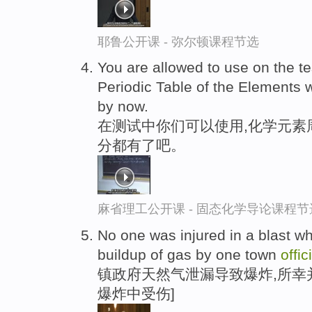
耶鲁公开课 - 弥尔顿课程节选
You are allowed to use on the t
Periodic Table of the Elements 
by now.
在测试中你们可以使用,化学元素
分都有了吧。
麻省理工公开课 - 固态化学导论课程节
No one was injured in a blast wh
buildup of gas by one town
offic
镇政府天然气泄漏导致爆炸,所幸
爆炸中受伤]