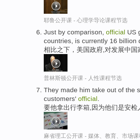
耶鲁公开课 - 心理学导论课程节选
Just by comparison,
official
US g
countries, is currently 16 billion 
相比之下，美国政府,对发展中国
普林斯顿公开课 - 人性课程节选
They made him take out of the s
customers'
official
.
要他拿出行李箱,因为他们是安检
麻省理工公开课 - 媒体、教育、市场