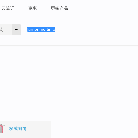
云笔记
惠惠
更多产品
英
。
权威例句