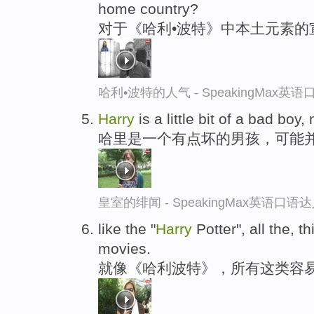
home country?
对于《哈利•波特》中本土元素的
哈利•波特的人气 - SpeakingMax英
Harry
is a little bit of a bad boy,
哈里是一个有点坏的男孩，可能
皇室的绯闻 - SpeakingMax英语口语
like the "
Harry
Potter", all the, t
movies.
就像《哈利波特》，所有这类容