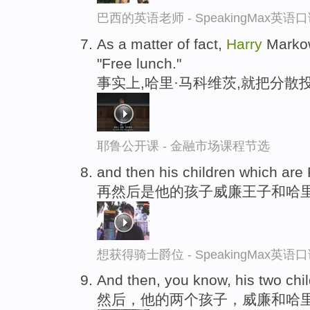
巴西的英语老师 - SpeakingMax英语
As a matter of fact,
Harry
Markowi
"Free lunch."
事实上,哈里·马科维茨,就把分散
耶鲁公开课 - 金融市场课程节选
and then his children which are
再然后是他的孩子威廉王子和哈
想获得骑士爵位 - SpeakingMax英语
And then, you know, his two chi
然后，他的两个孩子，威廉和哈