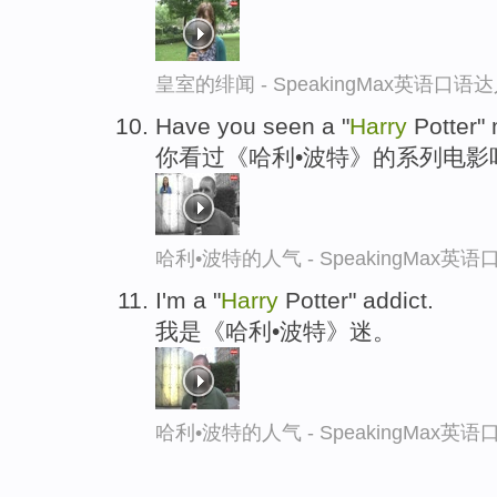
皇室的绯闻 - SpeakingMax英语口语
Have you seen a "
Harry
Potter"
你看过《哈利•波特》的系列电影
哈利•波特的人气 - SpeakingMax英
I'm a "
Harry
Potter" addict.
我是《哈利•波特》迷。
哈利•波特的人气 - SpeakingMax英