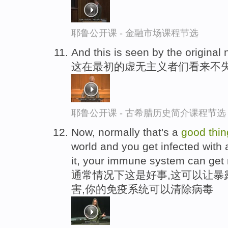
耶鲁公开课 - 金融市场课程节选
And this is seen by the original n
这在最初的虚无主义者们看来不
耶鲁公开课 - 古希腊历史简介课程节选
Now, normally that's a
good
thin
world and you get infected with
it, your immune system can get ri
通常情况下这是好事,这可以让暴
害,你的免疫系统可以清除病毒