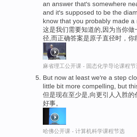
an answer that's somewhere near
and it's supposed to be the diam
know that you probably made a 
这是我们需要知道的,因为当你做
径,而正确答案是原子直径时，你
麻省理工公开课 - 固态化学导论课程节
But now at least we're a step cl
little bit more compelling, but th
但是现在至少是,向更引人入胜的
好事。
哈佛公开课 - 计算机科学课程节选