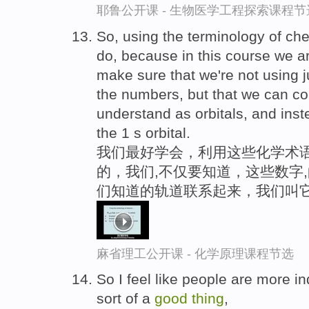
耶鲁公开课 - 生物医学工程探索课程节
So, using the terminology of ch
do, because in this course we ar
make sure that we're not using j
the numbers, but that we can cor
understand as orbitals, and inste
the 1 s orbital.
我们最好学会，利用这些化学术语
的，我们,不仅要知道，这些数字
们知道的轨道联系起来，我们叫
麻省理工公开课 - 化学原理课程节选
So I feel like people are more i
sort of a
good
thing
,