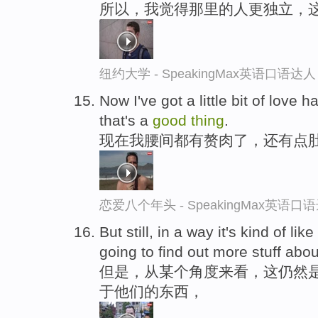
所以，我觉得那里的人更独立，
纽约大学 - SpeakingMax英语口语达人
Now I've got a little bit of love ha
that's a
good
thing
.
现在我腰间都有赘肉了，还有点
恋爱八个年头 - SpeakingMax英语口
But still, in a way it's kind of lik
going to find out more stuff abo
但是，从某个角度来看，这仍然
于他们的东西，