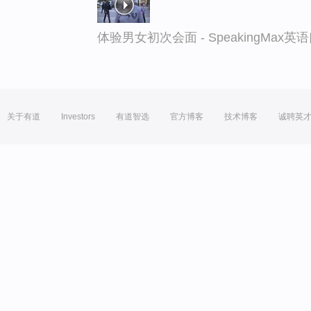
体验男女初次会面 - SpeakingMax
关于有道
Investors
有道智选
官方博客
技术博客
诚聘英