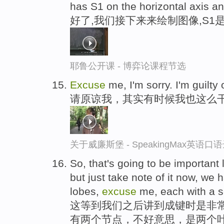
has S1 on the horizontal axis an
好了,我们接下来来绘制图像,S1是
耶鲁公开课 - 博弈论课程节选
Excuse
me, I'm sorry. I'm guilty 
请原谅我，其实有时候我也这么
关于威廉斯堡 - SpeakingMax英语口
So, that's going to be important
but just take note of it now, we
lobes,
excuse
me, each with a s
这等到我们之后讲到成键时是非
有两个节点，不好意思，是两个