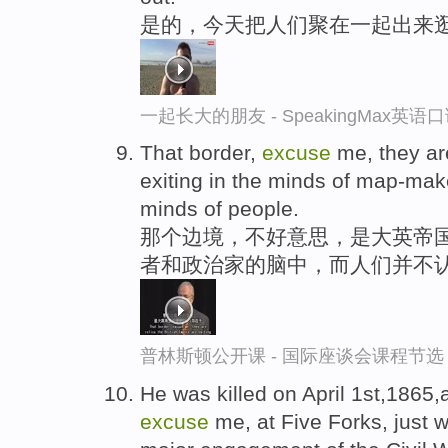
是的，今天把人们聚在一起出来
一起长大的朋友 - SpeakingMax英语
That border,
excuse
me, they are
exiting in the minds of map-make
minds of people.
那个边境，不好意思，是大英帝国
者和政治家的脑中，而人们并不
普林斯顿公开课 - 国际座谈会课程节选
He was killed on April 1st,1865,
excuse
me, at Five Forks, just w