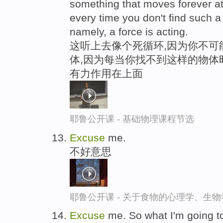
something that moves forever at
every time you don't find such a 
namely, a force is acting.
这听上去像个死循环,因为你不可
体,因为每当你找不到这样的物体时
有力作用在上面
耶鲁公开课 - 基础物理课程节选
Excuse
me.
不好意思
耶鲁公开课 - 关于食物的心理学、生
Excuse
me. So what I'm going to 