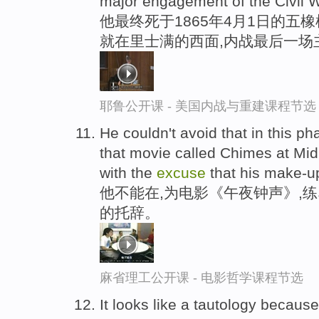
major engagement of the Civil W
他最终死于1865年4月1日的五橡
就在里士满的西面,内战最后一场
耶鲁公开课 - 美国内战与重建课程节选
He couldn't avoid that in this ph
that movie called Chimes at Midn
with the
excuse
that his make-up
他不能在,为电影《午夜钟声》,
的托辞。
麻省理工公开课 - 电影哲学课程节选
It looks like a tautology becaus