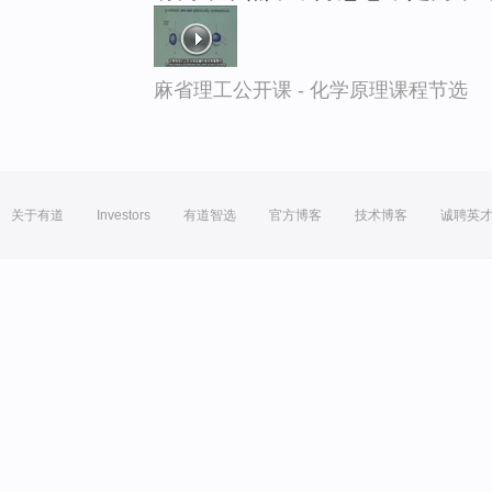
麻省理工公开课 - 化学原理课程节选
关于有道
Investors
有道智选
官方博客
技术博客
诚聘英