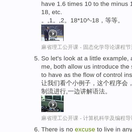
have 1.6 times 10 to the minus 
18, etc.
。,1。,2。18*10^-18，等等。
麻省理工公开课 - 固态化学导论课程节
So let's look at a little example,
me, both allow us introduce the
to have as the flow of control in
让我们看个小例子，这个程序会，
制流进行,一边讲解语法。
麻省理工公开课 - 计算机科学及编程
There is no
excuse
to live in an