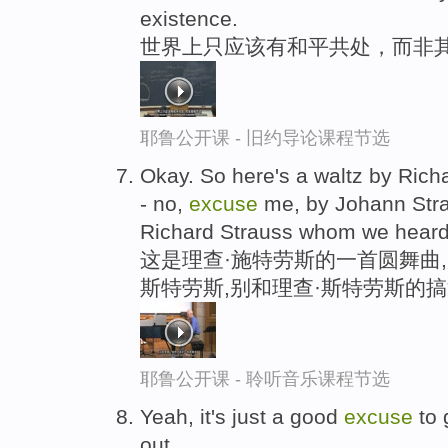
existence.
世界上只应该有和平共处，而非
耶鲁公开课 - 旧约导论课程节选
Okay. So here's a waltz by Rich
- no,
excuse
me, by Johann Stra
Richard Strauss whom we heard 
这是理查·施特劳斯的一首圆舞曲,
斯特劳斯,别和理查·斯特劳斯的
耶鲁公开课 - 聆听音乐课程节选
Yeah, it's just a good
excuse
to 
out.