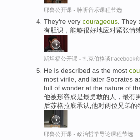
耶鲁公开课 - 聆听音乐课程节选
They're very
courageous
. They 
有胆识，能够很好地应对紧张情
斯坦福公开课 - 扎克伯格谈Faceboo
He is described as the most
cou
most virile, and later Socrates 
full of wonder at the nature of t
他被形容成是最勇敢的人，最有
后苏格拉底承认,他对两位兄弟的
耶鲁公开课 - 政治哲学导论课程节选