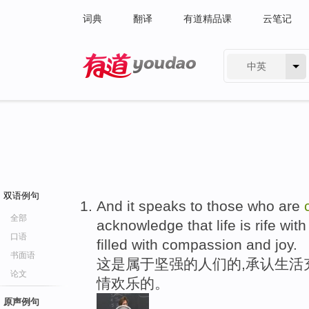
词典
翻译
有道精品课
云笔记
中英
有道 - 网易旗下搜索
双语例句
And it speaks to those who are
全部
acknowledge that life is rife with 
口语
filled with compassion and joy.
书面语
这是属于坚强的人们的,承认生活
论文
情欢乐的。
原声例句