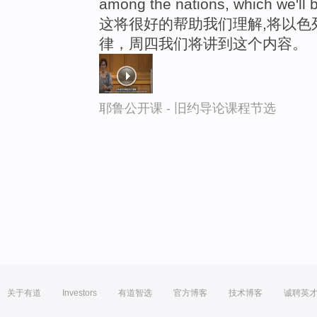
among the nations, which we'll 
这将很好的帮助我们理解,将以色
律，周四我们将讲到这个内容。
耶鲁公开课 - 旧约导论课程节选
关于有道
Investors
有道智选
官方博客
技术博客
诚聘英