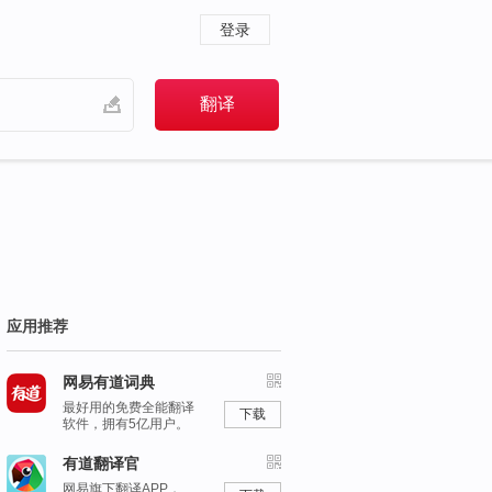
登录
应用推荐