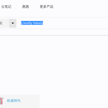
云笔记
惠惠
更多产品
英
。
权威例句