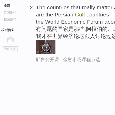
全部
The countries that really matter
音频例句
are the Persian
Gulf
countries; I
视频例句
the World Economic Forum about
有问题的国家是那些,阿拉伯的。
权威例句
我才在世界经济论坛跟人讨论过
go
返回词典
top
耶鲁公开课 - 金融市场课程节选