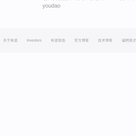
youdao
关于有道
Investors
有道智选
官方博客
技术博客
诚聘英