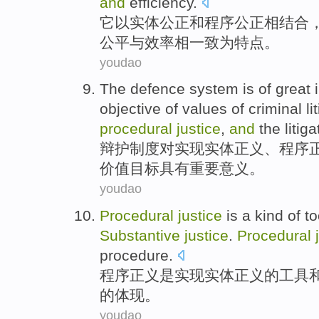
and
efficiency
.
它
以
实体
公正
和
程序
公正相
结合
公平
与
效率
相一致为特点。
youdao
The defence
system
is
of
great
objective
of
values
of
criminal
li
procedural
justice
,
and
the litig
辩护
制度
对
实现
实体
正义
、
程序
价值
目标
具有
重要
意义
。
youdao
Procedural
justice
is
a kind
of
to
Substantive
justice
.
Procedural
procedure
.
程序
正义
是
实现
实体
正义
的
工具
的
体现
。
youdao