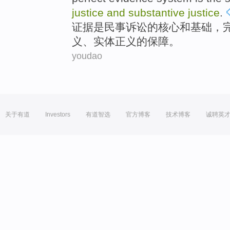
justice
and
substantive
justice
.
证据
是
民事
诉讼
的
核心
和
基础
，
义
、
实体
正义的
保障
。
youdao
关于有道
Investors
有道智选
官方博客
技术博客
诚聘英