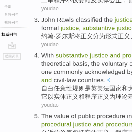
二审
程序
不仅
要
顾及实体
公正
，
全部
youdao
音频例句
John
Rawls classified
the
justic
视频例句
formal
justice
,
substantive
justi
权威例句
约翰·
罗尔斯
将
正义
分为
形式
正义
youdao
go
With
substantive
justice
and
pro
返回词典
top
theoretical
basis
, the voluntary
one commonly acknowledged 
and
civil-law
countries.
自白任意性
规则
是
英美
法
国家
和
它
以
实体
正义
和
程序
正义
为
理论
youdao
The
value
of public procedure
i
procedural
justice
and
procedur