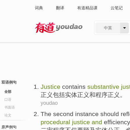
词典
翻译
有道精品课
云笔记
中英
有道 - 网易旗下搜索
双语例句
Justice
contains
substantive
jus
全部
正义
包括
实体
正义
和
程序
正义。
口语
youdao
书面语
The second
instance
should
ref
论文
procedural
justice
and
efficienc
原声例句