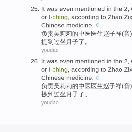
It was even
mentioned
in the 2,
or
I-
ching
, according to Zhao
Zi
Chinese medicine
.
负责吴莉莉
的
中医
医生
赵子祥(音
提到过
坐月子
了。
youdao
It was even
mentioned
in the 2,
or
I-
ching
, according to Zhao
Zi
Chinese medicine
.
负责吴莉莉
的
中医
医生
赵子祥(音
提到过
坐月子
了。
youdao