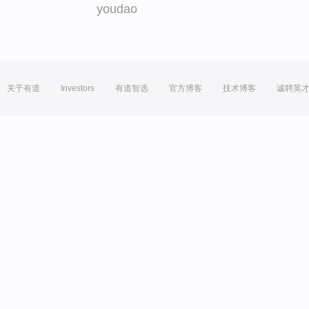
youdao
关于有道
Investors
有道智选
官方博客
技术博客
诚聘英