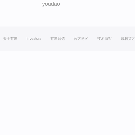
youdao
关于有道
Investors
有道智选
官方博客
技术博客
诚聘英