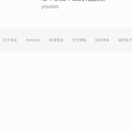
youdao
关于有道
Investors
有道智选
官方博客
技术博客
诚聘英